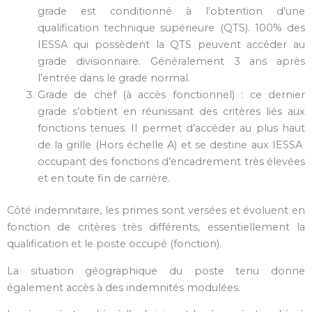
grade est conditionné à l’obtention d’une
qualification technique supérieure (QTS). 100% des
IESSA qui possèdent la QTS peuvent accéder au
grade divisionnaire. Généralement 3 ans après
l’entrée dans le grade normal.
Grade de chef (à accès fonctionnel) : ce dernier
grade s’obtient en réunissant des critères liés aux
fonctions tenues. Il permet d’accéder au plus haut
de la grille (Hors échelle A) et se destine aux IESSA
occupant des fonctions d’encadrement très élevées
et en toute fin de carrière.
Côté indemnitaire, les primes sont versées et évoluent en
fonction de critères très différents, essentiellement la
qualification et le poste occupé (fonction).
La situation géographique du poste tenu donne
également accès à des indemnités modulées.