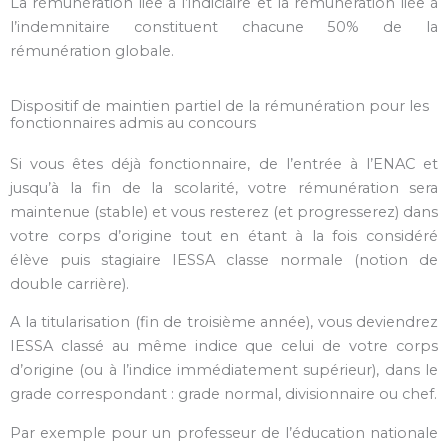
La rémunération liée à l’indiciaire et la rémunération liée à
l’indemnitaire constituent chacune 50% de la
rémunération globale.
Dispositif de maintien partiel de la rémunération pour les
fonctionnaires admis au concours
Si vous êtes déjà fonctionnaire, de l’entrée à l’ENAC et
jusqu’à la fin de la scolarité, votre rémunération sera
maintenue (stable) et vous resterez (et progresserez) dans
votre corps d’origine tout en étant à la fois considéré
élève puis stagiaire IESSA classe normale (notion de
double carrière).
A la titularisation (fin de troisième année), vous deviendrez
IESSA classé au même indice que celui de votre corps
d’origine (ou à l’indice immédiatement supérieur), dans le
grade correspondant : grade normal, divisionnaire ou chef.
Par exemple pour un professeur de l’éducation nationale