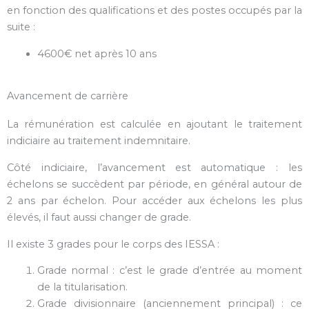
en fonction des qualifications et des postes occupés par la
suite :
4600€ net après 10 ans
Avancement de carrière
La rémunération est calculée en ajoutant le traitement
indiciaire au traitement indemnitaire.
Côté indiciaire, l’avancement est automatique : les
échelons se succèdent par période, en général autour de
2 ans par échelon. Pour accéder aux échelons les plus
élevés, il faut aussi changer de grade.
Il existe 3 grades pour le corps des IESSA :
Grade normal : c’est le grade d’entrée au moment
de la titularisation.
Grade divisionnaire (anciennement principal) : ce