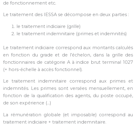
de fonctionnement etc.
Le traitement des IESSA se décompose en deux parties :
le traitement indiciaire (grille)
le traitement indemnitaire (primes et indemnités)
Le traitement indiciaire correspond aux montants calculés
en fonction du grade et de l’échelon, dans la grille des
fonctionnaires de catégorie A à indice brut terminal 1027
(+ hors-échelle à accès fonctionnel).
Le traitement indemnitaire correspond aux primes et
indemnités. Les primes sont versées mensuellement, en
fonction de la qualification des agents, du poste occupé,
de son expérience (…)
La rémunération globale (et imposable) correspond au
traitement indiciaire + traitement indemnitaire.