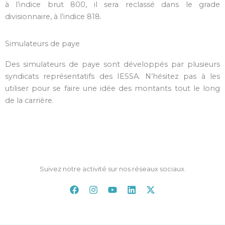
à l’indice brut 800, il sera reclassé dans le grade
divisionnaire, à l’indice 818.
Simulateurs de paye
Des simulateurs de paye sont développés par plusieurs
syndicats représentatifs des IESSA. N’hésitez pas à les
utiliser pour se faire une idée des montants tout le long
de la carrière.
Suivez notre activité sur nos réseaux sociaux.