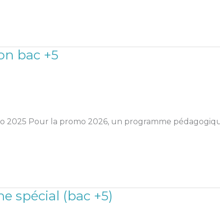
n bac +5
 2025 Pour la promo 2026, un programme pédagogique s
ne spécial (bac +5)