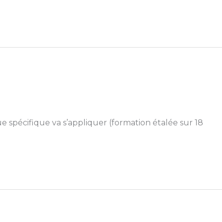
pécifique va s’appliquer (formation étalée sur 18