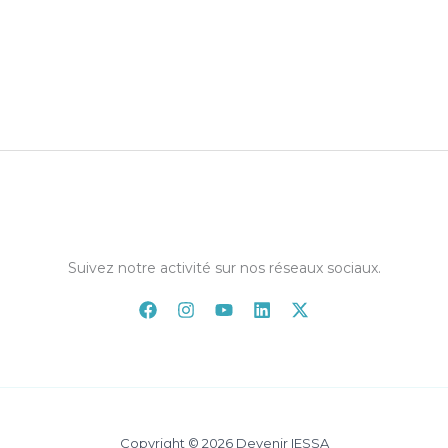
Suivez notre activité sur nos réseaux sociaux.
Copyright © 2026 Devenir IESSA