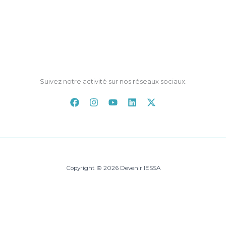
Suivez notre activité sur nos réseaux sociaux.
Copyright © 2026 Devenir IESSA