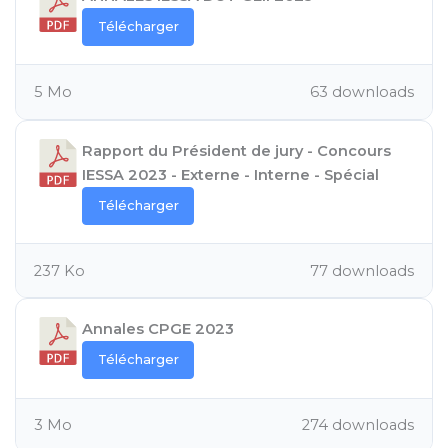
Télécharger
5 Mo
63 downloads
Rapport du Président de jury - Concours
IESSA 2023 - Externe - Interne - Spécial
Télécharger
237 Ko
77 downloads
Annales CPGE 2023
Télécharger
3 Mo
274 downloads