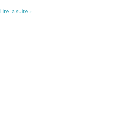
Lire la suite »