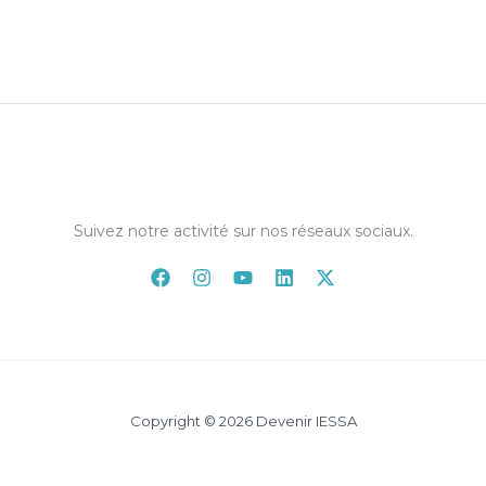
Suivez notre activité sur nos réseaux sociaux.
Copyright © 2026 Devenir IESSA